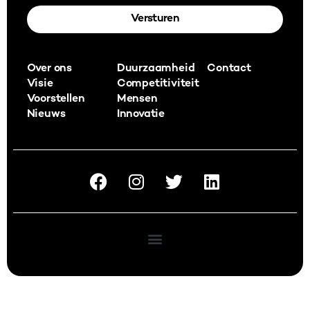
Versturen
Alternative:
Over ons
Duurzaamheid
Contact
Visie
Competitiviteit
Voorstellen
Mensen
Nieuws
Innovatie