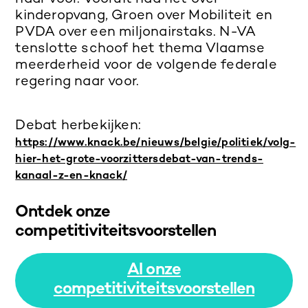
kinderopvang, Groen over Mobiliteit en
PVDA over een miljonairstaks. N-VA
tenslotte schoof het thema Vlaamse
meerderheid voor de volgende federale
regering naar voor.
Debat herbekijken:
https://www.knack.be/nieuws/belgie/politiek/volg-
hier-het-grote-voorzittersdebat-van-trends-
kanaal-z-en-knack/
Ontdek onze
competitiviteitsvoorstellen
Al onze
competitiviteitsvoorstellen