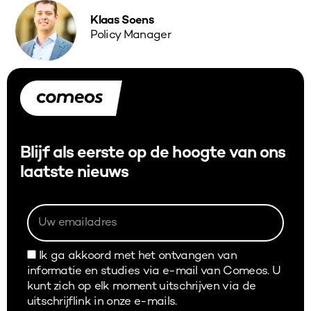
Klaas Soens
Policy Manager
Blijf als eerste op de hoogte van ons
laatste nieuws
Ik ga akkoord met het ontvangen van
informatie en studies via e-mail van Comeos. U
kunt zich op elk moment uitschrijven via de
uitschrijflink in onze e-mails.