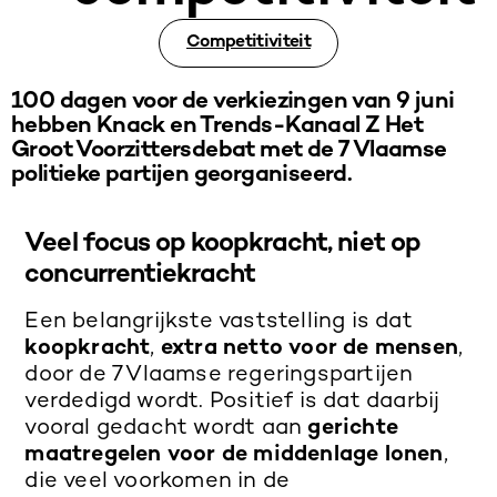
Competitiviteit
100 dagen voor de verkiezingen van 9 juni
hebben Knack en Trends-Kanaal Z Het
Groot Voorzittersdebat met de 7 Vlaamse
politieke partijen georganiseerd.
Veel focus op koopkracht, niet op
concurrentiekracht
Een belangrijkste vaststelling is dat
koopkracht
,
extra netto voor de mensen
,
door de 7 Vlaamse regeringspartijen
verdedigd wordt. Positief is dat daarbij
vooral gedacht wordt aan
gerichte
maatregelen voor de middenlage lonen
,
die veel voorkomen in de