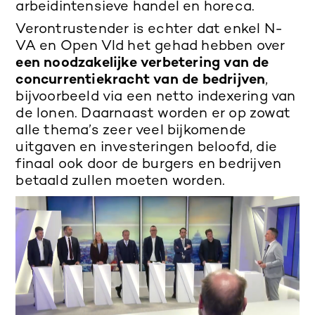
arbeidintensieve handel en horeca.
Verontrustender is echter dat enkel N-
VA en Open Vld het gehad hebben over
een noodzakelijke verbetering van de
concurrentiekracht van de bedrijven
,
bijvoorbeeld via een netto indexering van
de lonen. Daarnaast worden er op zowat
alle thema’s zeer veel bijkomende
uitgaven en investeringen beloofd, die
finaal ook door de burgers en bedrijven
betaald zullen moeten worden.