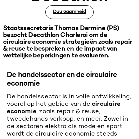
Duurzaamheid
Staatssecretaris Thomas Dermine (PS)
bezocht Decathlon Charleroi om de
circulaire economie strategieën zoals repair
& reuse te bespreken en de impact van
wettelijke beperkingen te evalueren.
De handelssector en de circulaire
economie
De handelssector is in volle ontwikkeling,
vooral op het gebied van de
circulaire
economie
, zoals repair & reuse,
tweedehands verkoop, en meer. Zowel in
de sectoren elektro als mode en sport
wordt de circulaire economie steeds