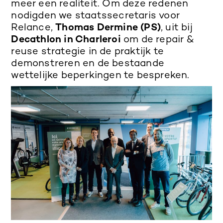
meer een realiteit. Om deze redenen
nodigden we staatssecretaris voor
Relance,
Thomas Dermine (PS)
, uit bij
Decathlon in Charleroi
om de repair &
reuse strategie in de praktijk te
demonstreren en de bestaande
wettelijke beperkingen te bespreken.