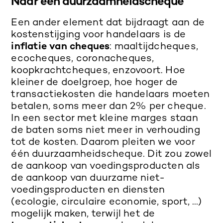
Naar één duurzaamheidscheque
Een ander element dat bijdraagt aan de
kostenstijging voor handelaars is de
inflatie van cheques
: maaltijdcheques,
ecocheques, coronacheques,
koopkrachtcheques, enzovoort. Hoe
kleiner de doelgroep, hoe hoger de
transactiekosten die handelaars moeten
betalen, soms meer dan 2% per cheque.
In een sector met kleine marges staan
de baten soms niet meer in verhouding
tot de kosten. Daarom pleiten we voor
één duurzaamheidscheque. Dit zou zowel
de aankoop van voedingsproducten als
de aankoop van duurzame niet-
voedingsproducten en diensten
(ecologie, circulaire economie, sport, …)
mogelijk maken, terwijl het de