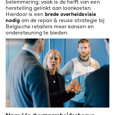
belemmering; vaak is de helft van een
herstelling gelinkt aan loonkosten.
Hierdoor is een
brede overheidsvisie
nodig
om de repair & reuse strategie bij
Belgische retailers meer kansen en
ondersteuning te bieden.