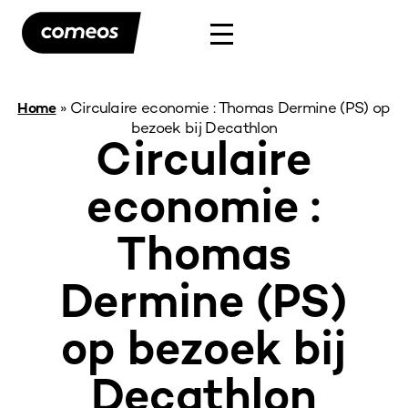
»
Circulaire economie : Thomas Dermine (PS) op
Home
bezoek bij Decathlon
Circulaire
economie :
Thomas
Dermine (PS)
op bezoek bij
Decathlon