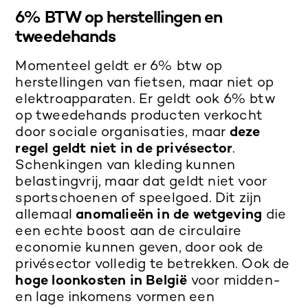
6% BTW op herstellingen en
tweedehands
Momenteel geldt er 6% btw op
herstellingen van fietsen, maar niet op
elektroapparaten. Er geldt ook 6% btw
op tweedehands producten verkocht
door sociale organisaties, maar
deze
regel geldt niet in de privésector
.
Schenkingen van kleding kunnen
belastingvrij, maar dat geldt niet voor
sportschoenen of speelgoed. Dit zijn
allemaal
anomalieën in de wetgeving
die
een echte boost aan de circulaire
economie kunnen geven, door ook de
privésector volledig te betrekken. Ook de
hoge loonkosten in België
voor midden-
en lage inkomens vormen een