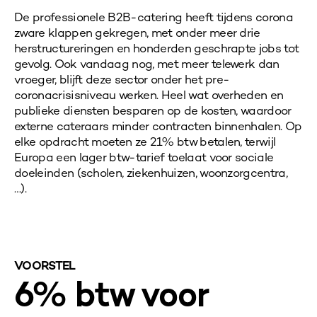
De professionele B2B-catering heeft tijdens corona
zware klappen gekregen, met onder meer drie
herstructureringen en honderden geschrapte jobs tot
gevolg. Ook vandaag nog, met meer telewerk dan
vroeger, blijft deze sector onder het pre-
coronacrisisniveau werken. Heel wat overheden en
publieke diensten besparen op de kosten, waardoor
externe cateraars minder contracten binnenhalen. Op
elke opdracht moeten ze 21% btw betalen, terwijl
Europa een lager btw-tarief toelaat voor sociale
doeleinden (scholen, ziekenhuizen,
woonzorgcentra,
…).
VOORSTEL
6% btw voor