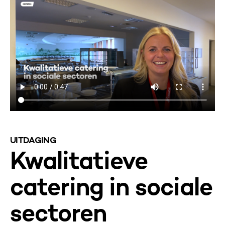
UITDAGING
Kwalitatieve
catering in sociale
sectoren