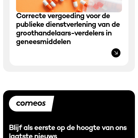
Correcte vergoeding voor de
publieke dienstverlening van de
groothandelaars-verdelers in
geneesmiddelen
Blijf als eerste op de hoogte van ons
laatste nieuws