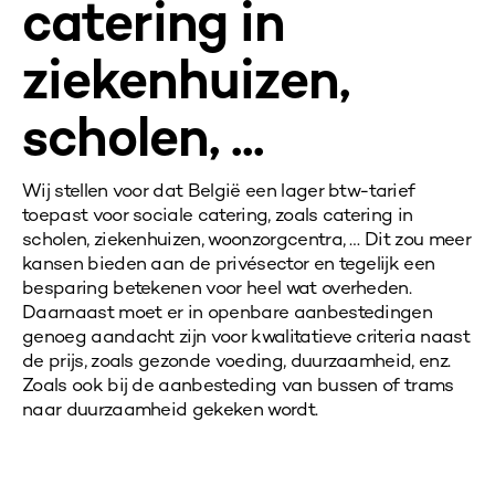
catering in
ziekenhuizen,
scholen, ...
Wij stellen voor dat België een lager btw-tarief
toepast voor sociale catering, zoals catering in
scholen, ziekenhuizen, woonzorgcentra, … Dit zou meer
kansen bieden aan de privésector en tegelijk een
besparing betekenen voor heel wat overheden.
Daarnaast moet er in openbare aanbestedingen
genoeg aandacht zijn voor kwalitatieve criteria naast
de prijs, zoals gezonde voeding, duurzaamheid, enz.
Zoals ook bij de aanbesteding van bussen of
trams
naar duurzaamheid gekeken wordt.