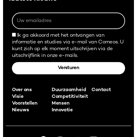
Ik ga akkoord met het ontvangen van
informatie en studies via e-mail van Comeos. U
kunt zich op elk moment uitschrijven via de
uitschrijflink in onze e-mails.
Versturen
Alternative:
Over ons
Duurzaamheid
Contact
Visie
Competitiviteit
Voorstellen
Mensen
Nieuws
Innovatie