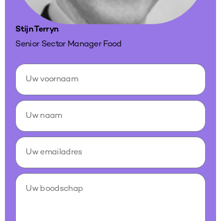
Stijn Terryn
Senior Sector Manager Food