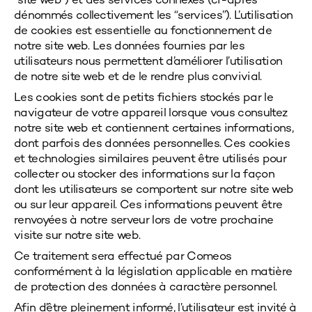
“site web”) et des services connexes (ci-après
dénommés collectivement les “services”). L’utilisation
de cookies est essentielle au fonctionnement de
notre site web. Les données fournies par les
utilisateurs nous permettent d’améliorer l’utilisation
de notre site web et de le rendre plus convivial.
Les cookies sont de petits fichiers stockés par le
navigateur de votre appareil lorsque vous consultez
notre site web et contiennent certaines informations,
dont parfois des données personnelles. Ces cookies
et technologies similaires peuvent être utilisés pour
collecter ou stocker des informations sur la façon
dont les utilisateurs se comportent sur notre site web
ou sur leur appareil. Ces informations peuvent être
renvoyées à notre serveur lors de votre prochaine
visite sur notre site web.
Ce traitement sera effectué par
Comeos
conformément à la législation applicable en matière
de protection des données à caractère personnel.
Afin d’être pleinement informé, l’utilisateur est invité à