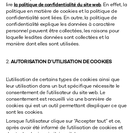
lire
. En effet, la
la politique de confidentialité
du site web
politique en matière de cookies et la politique de
confidentialité sont liées. En outre, la politique de
confidentialité explique les données à caractère
personnel peuvent être collectées, les raisons pour
laquelle lesdites données sont collectées et la
manière dont elles sont utilisées.
2.
AUTORISATION D’UTILISATION DE COOKIES
L’utilisation de certains types de cookies ainsi que
leur utilisation dans un but spécifique nécessite le
consentement de l’utilisateur du site web. Le
consentement est recueilli via une bannière de
cookies qui est un outil permettant d’expliquer ce que
sont les cookies.
Lorsque l’utilisateur clique sur “Accepter tout” et ce,
après avoir été informé de l’utilisation de cookies et