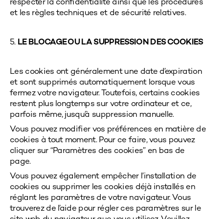
respecter la confidentialité ainsi que les procédures
et les règles techniques et de sécurité relatives.
5.
LE BLOCAGE OU LA SUPPRESSION DES COOKIES
Les cookies ont généralement une date d’expiration
et sont supprimés automatiquement lorsque vous
fermez votre navigateur. Toutefois, certains cookies
restent plus longtemps sur votre ordinateur et ce,
parfois même, jusqu’à suppression manuelle.
Vous pouvez modifier vos préférences en matière de
cookies à tout moment. Pour ce faire, vous pouvez
cliquer sur “Paramètres des cookies” en bas de
page.
Vous pouvez également empêcher l’installation de
cookies ou supprimer les cookies déjà installés en
réglant les paramètres de votre navigateur. Vous
trouverez de l’aide pour régler ces paramètres sur le