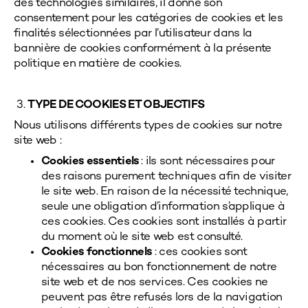
des technologies similaires, il donne son
consentement pour les catégories de cookies et les
finalités sélectionnées par l’utilisateur dans la
bannière de cookies conformément à la présente
politique en matière de cookies.
3.
TYPE DE COOKIES ET OBJECTIFS
Nous utilisons différents types de cookies sur notre
site web :
Cookies essentiels
: ils sont nécessaires pour
des raisons purement techniques afin de visiter
le site web. En raison de la nécessité technique,
seule une obligation d’information s’applique à
ces cookies.
Ces cookies sont installés à partir
du moment où le site web est consulté.
Cookies fonctionnels
: ces cookies sont
nécessaires au bon fonctionnement de notre
site web et de nos services. Ces cookies ne
peuvent pas être refusés lors de la navigation