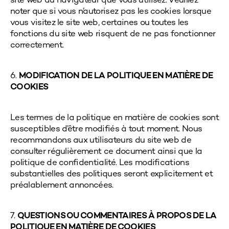
site web du navigateur que vous utilisez. Veuillez
noter que si vous n’autorisez pas les cookies lorsque
vous visitez le site web, certaines ou toutes les
fonctions du site web risquent de ne pas fonctionner
correctement.
6.
MODIFICATION DE LA POLITIQUE EN MATIÈRE DE
COOKIES
Les termes de la politique en matière de cookies sont
susceptibles d’être modifiés à tout moment. Nous
recommandons aux utilisateurs du site web de
consulter régulièrement ce document ainsi que la
politique de confidentialité. Les modifications
substantielles des politiques seront explicitement et
préalablement annoncées.
7.
QUESTIONS OU COMMENTAIRES À PROPOS DE LA
POLITIQUE EN MATIÈRE DE COOKIES