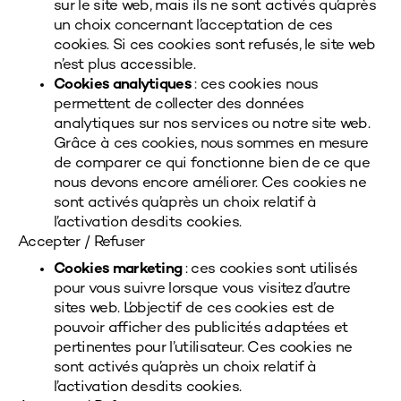
sur le site web, mais ils ne sont activés qu’après
un choix concernant l’acceptation de ces
cookies. Si ces cookies sont refusés, le site web
n’est plus accessible.
Cookies analytiques
: ces cookies nous
permettent de collecter des données
analytiques sur nos services ou notre site web.
Grâce à ces cookies, nous sommes en mesure
de comparer ce qui fonctionne bien de ce que
nous devons encore améliorer. Ces cookies ne
sont activés qu’après un choix relatif à
l’activation desdits cookies.
Accepter / Refuser
Cookies marketing
: ces cookies sont utilisés
pour vous suivre lorsque vous visitez d’autre
sites web. L’objectif de ces cookies est de
pouvoir afficher des publicités adaptées et
pertinentes pour l’utilisateur. Ces cookies ne
sont activés qu’après un choix relatif à
l’activation desdits cookies.