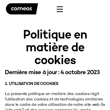
Politique en
matière de
cookies
Dernière mise à jour :
4 octobre
2023
1. UTILISATION DE COOKIES
La présente politique en matière des cookies régit
l’utilisation des cookies et de technologies similaires
dans le cadre de votre utilisation de notre site web (le