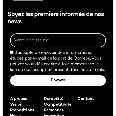
Soyez les premiers informés de nos
news
J'accepte de recevoir des informations,
études par e-mail de la part de Comeos. Vous
pouvez vous désinscrire à tout moment via le
lien de désinscription présent dans nos e-mails.
Envoyer
Alternative:
A propos
Durabilité
Contact
Vision
Compétitivité
Propositions
Personnes