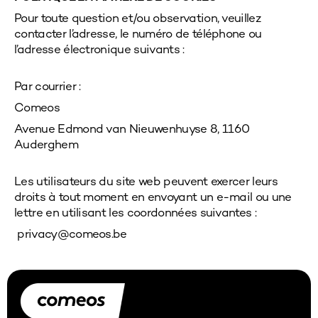
Pour toute question et/ou observation, veuillez
contacter l’adresse, le numéro de téléphone ou
l’adresse électronique suivants :
Par courrier :
Comeos
Avenue Edmond van Nieuwenhuyse 8, 1160
Auderghem
Les utilisateurs du site web peuvent exercer leurs
droits à tout moment en envoyant un e-mail ou une
lettre en utilisant les coordonnées suivantes :
privacy@comeos.be