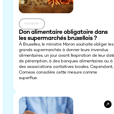
Durabilité
Don alimentaire obligatoire dans
les supermarchés bruxellois ?
À Bruxelles, le ministre Maron souhaite obliger les
grands supermarchés à donner leurs invendus
alimentaires, un jour avant l’expiration de leur dat
de péremption, à des banques alimentaires ou à
des associations caritatives locales. Cependant,
Comeos considère cette mesure comme
superflue.