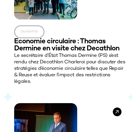
Durabilité
Economie circulaire : Thomas
Dermine en visite chez Decathlon
Le secrétaire d’État Thomas Dermine (PS) s’est
rendu chez Decathlon Charleroi pour discuter des
stratégies d’économie circulaire telles que Repair
& Reuse et évaluer l’impact des restrictions
légales.