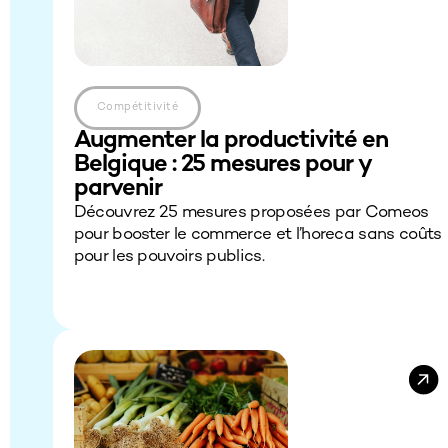
Compétitivité
Augmenter la productivité en
Belgique : 25 mesures pour y
parvenir
Découvrez 25 mesures proposées par Comeos
pour booster le commerce et l’horeca sans coûts
pour les pouvoirs publics.