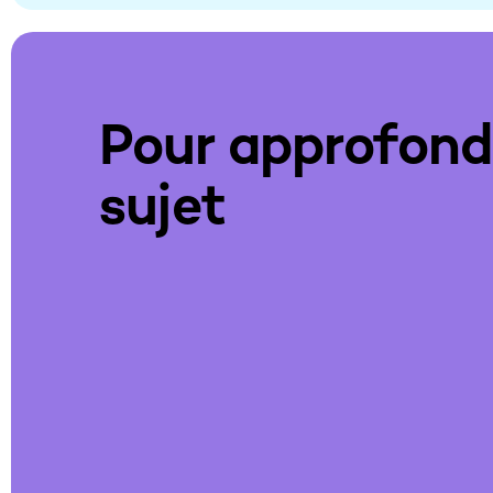
Pour approfondi
sujet