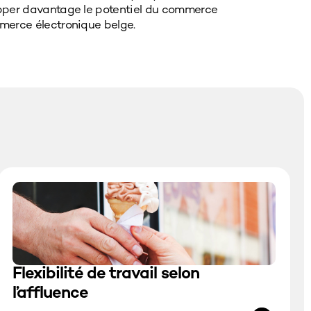
merce électronique belge.
Flexibilité de travail selon
l’affluence