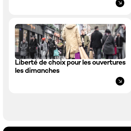
Liberté de choix pour les ouvertures
les dimanches