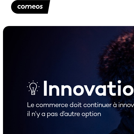
Innovati
Le commerce doit continuer à innov
il n’y a pas d’autre option