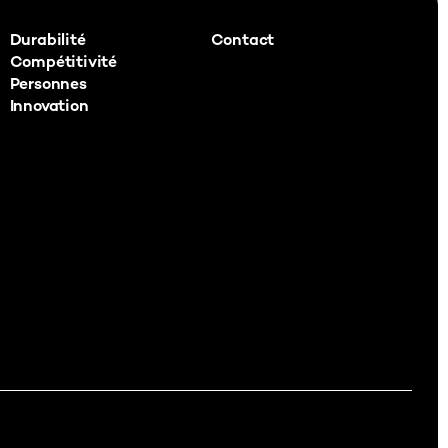
Durabilité
Contact
Compétitivité
Personnes
Innovation