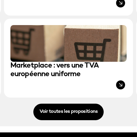
Marketplace : vers une TVA
européenne uniforme
Voir toutes les propositions