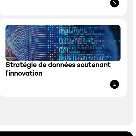
Stratégie de données soutenant
l’innovation