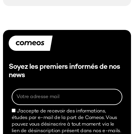
Soyez les premiers informés de nos
news
J'accepte de recevoir des informations,
études par e-mail de la part de Comeos. Vous
pouvez vous désinscrire à tout moment via le
lien de désinscription présent dans nos e-mails.