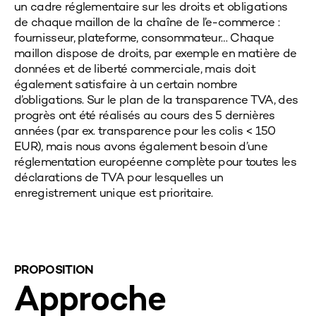
un cadre réglementaire sur les droits et obligations
de chaque maillon de la chaîne de l’e-commerce :
fournisseur, plateforme, consommateur… Chaque
maillon dispose de droits, par exemple en matière de
données et de liberté commerciale, mais doit
également satisfaire à un certain nombre
d’obligations. Sur le plan de la transparence TVA, des
progrès ont été réalisés au cours des 5 dernières
années (par ex. transparence pour les colis < 150
EUR), mais nous avons également besoin d’une
réglementation européenne complète pour toutes les
déclarations de TVA pour lesquelles un
enregistrement unique est prioritaire.
PROPOSITION
Approche