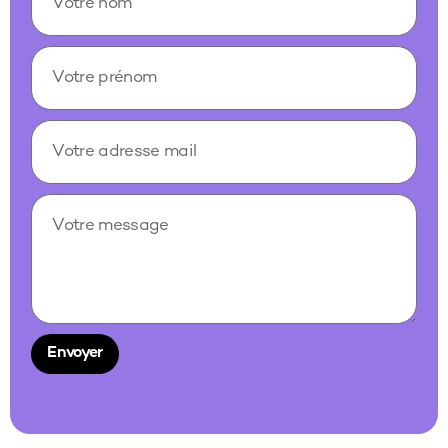
Envoyer
Alternative: