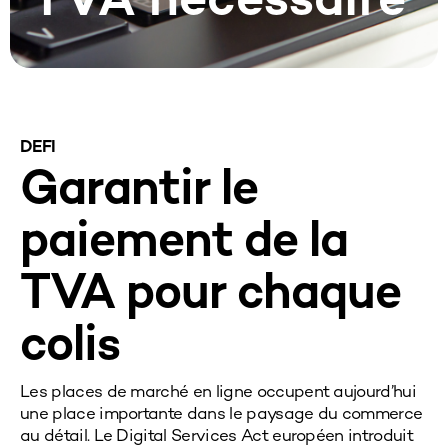
TVA nécessaire
DEFI
Garantir le
paiement de la
TVA pour chaque
colis
Les places de marché en ligne occupent aujourd’hui
une place importante dans le paysage du commerce
au détail. Le Digital Services Act européen introduit