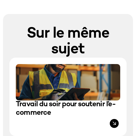
Sur le même
sujet
Travail du soir pour soutenir l’e-
commerce