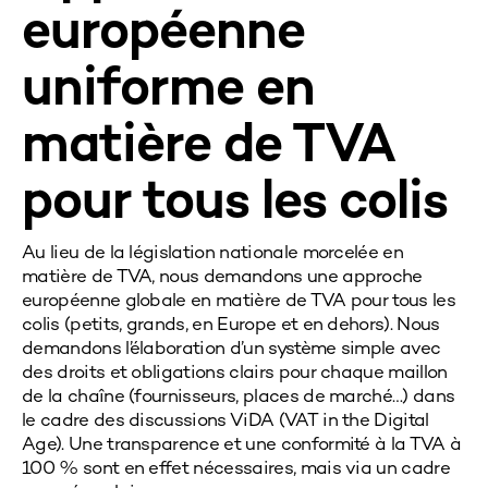
européenne
uniforme en
matière de TVA
pour tous les colis
Au lieu de la législation nationale morcelée en
matière de TVA, nous demandons une approche
européenne globale en matière de TVA pour tous les
colis (petits, grands, en Europe et en dehors). Nous
demandons l’élaboration d’un système simple avec
des droits et obligations clairs pour chaque maillon
de la chaîne (fournisseurs, places de marché…) dans
le cadre des discussions ViDA (VAT in the Digital
Age). Une transparence et une conformité à la TVA à
100 % sont en effet nécessaires, mais via un cadre