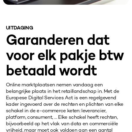
UITDAGING
Garanderen dat
voor elk pakje btw
betaald wordt
Online marktplaatsen nemen vandaag een
belangrijke plaats in het retaillandschap in. Met de
Europese Digital Services Act is een regelgevend
kader ingevoerd over de rechten en plichten van elke
schakel in de e-commerce keten: leverancier,
platform, consument, … Elke schakel heeft rechten,
bijvoorbeeld op het vlak van data en commerciële
vrijheid, maar moet ook voldoen aan een aantal