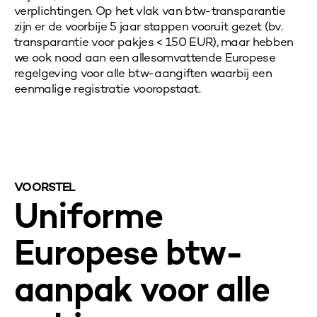
verplichtingen. Op het vlak van btw-transparantie
zijn er de voorbije 5 jaar stappen vooruit gezet (bv.
transparantie voor pakjes < 150 EUR), maar hebben
we ook nood aan een allesomvattende Europese
regelgeving voor alle btw-aangiften waarbij een
eenmalige registratie vooropstaat.
VOORSTEL
Uniforme
Europese btw-
aanpak voor alle