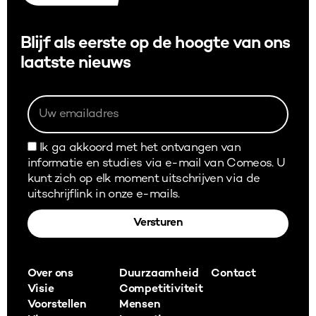
Blijf als eerste op de hoogte van ons
laatste nieuws
Ik ga akkoord met het ontvangen van
informatie en studies via e-mail van Comeos. U
kunt zich op elk moment uitschrijven via de
uitschrijflink in onze e-mails.
Versturen
Alternative:
Over ons
Duurzaamheid
Contact
Visie
Competitiviteit
Voorstellen
Mensen