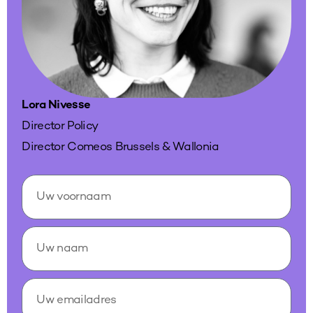
vernemen
Lora Nivesse
Director Policy
Director Comeos Brussels & Wallonia