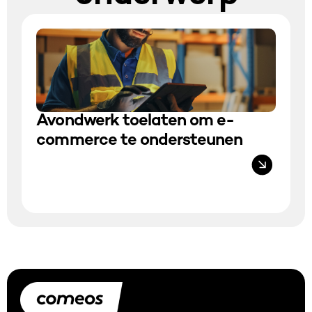
Avondwerk toelaten om e-
commerce te ondersteunen