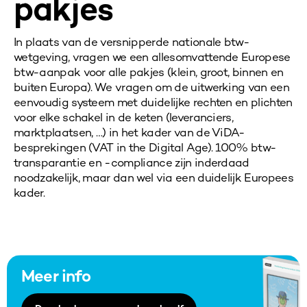
pakjes
In plaats van de versnipperde nationale btw-
wetgeving, vragen we een allesomvattende Europese
btw-aanpak voor alle pakjes (klein, groot, binnen en
buiten Europa). We vragen om de uitwerking van een
eenvoudig systeem met duidelijke rechten en plichten
voor elke schakel in de keten (leveranciers,
marktplaatsen, …) in het kader van de ViDA-
besprekingen (VAT in the Digital Age). 100% btw-
transparantie en -compliance zijn inderdaad
noodzakelijk, maar dan wel via een duidelijk Europees
kader.
Meer info