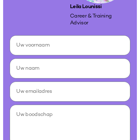
Leila Lounissi
Career & Training
Advisor