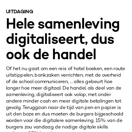
UITDAGING
Hele samenleving
digitaliseert, dus
ook de handel
Of het nu gaat om een reis of hotel boeken, een route
uitstippelen, bankzaken verrichten, met de overheid
of de school communiceren, … alles gebeurt hoe
langer hoe meer digitaal. De handel, als deel van de
samenleving, digitaliseert ook volop, met onder
andere minder cash en meer digitale betalingen tot
gevolg. Teruggaan naar de tijd van pen en papier is
uit den boze en dus moeten de burgers bijgeschoold
worden
voor die
digitalere
samenleving. 15% van de
burgers zou vandaag de nodige digitale skills