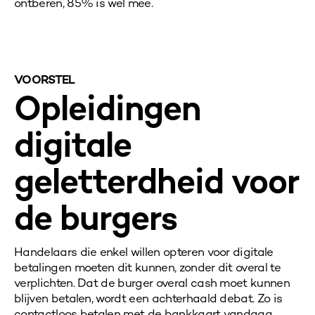
ontberen, 85% is wel mee.
VOORSTEL
Opleidingen
digitale
geletterdheid voor
de burgers
Handelaars die enkel willen opteren voor digitale
betalingen moeten dit kunnen, zonder dit overal te
verplichten. Dat de burger overal cash moet kunnen
blijven betalen, wordt een achterhaald debat. Zo is