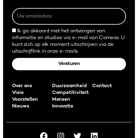
Ik ga akkoord met het ontvangen van
informatie en studies via e-mail van Comeos. U
kunt zich op elk moment uitschrijven via de
uitschrijflink in onze e-mails.
Versturen
Alternative:
Over ons
Duurzaamheid
Contact
Visie
Competitiviteit
Voorstellen
Mensen
Nieuws
Innovatie