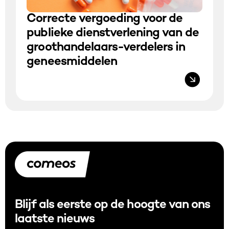
Correcte vergoeding voor de
publieke dienstverlening van de
groothandelaars-verdelers in
geneesmiddelen
Blijf als eerste op de hoogte van ons
laatste nieuws